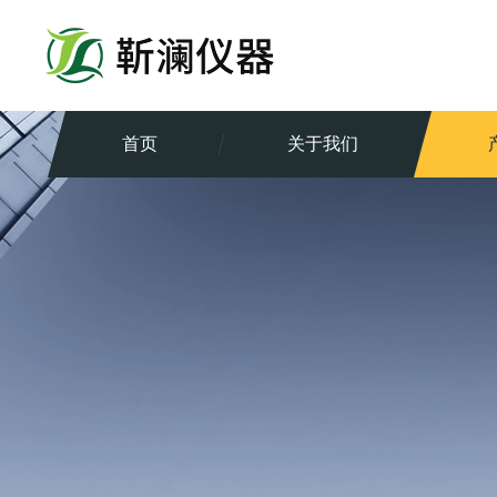
首页
关于我们