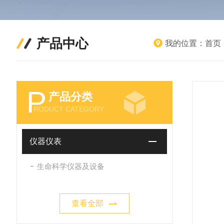
产品中心
我的位置：
首页
P
产品分类
RODUCT CATEGORY
仪器仪表
生命科学仪器及设备
查看全部