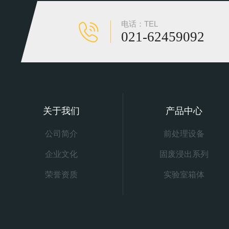
电话：TEL
021-62459092
关于我们
产品中心
公司简介
前处理设备
企业文化
固废浸出系列
荣誉资质
实验室箱体