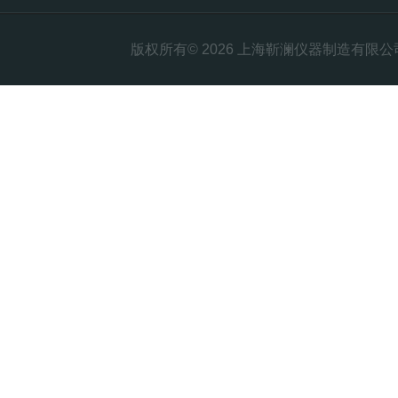
版权所有© 2026 上海靳澜仪器制造有限公司 Al