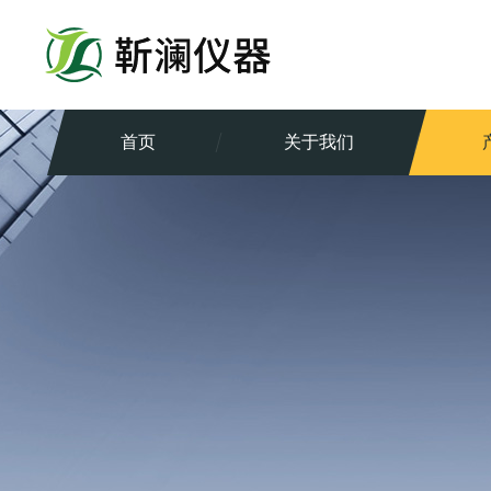
首页
关于我们