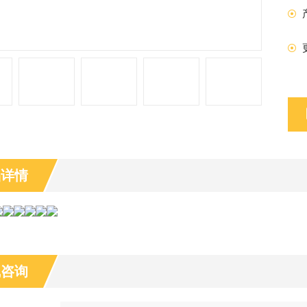
品详情
线咨询