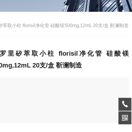
取小柱 florisil净化管 硅酸镁500mg,12mL 20支/盒 靳澜制造
罗里矽萃取小柱 florisil净化管 硅酸镁
00mg,12mL 20支/盒 靳澜制造