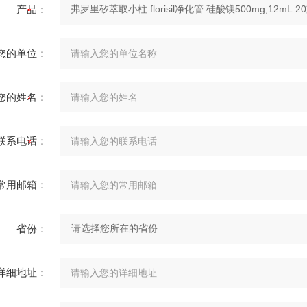
产品：
您的单位：
您的姓名：
联系电话：
常用邮箱：
省份：
详细地址：