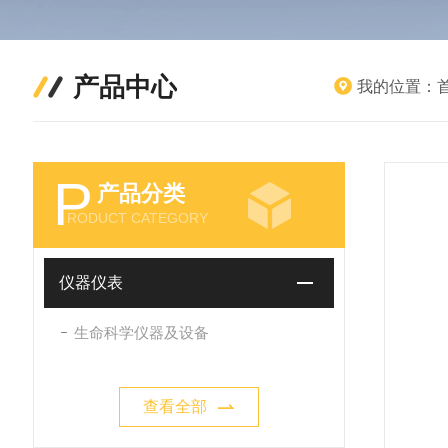
产品中心
我的位置：
P
产品分类
RODUCT CATEGORY
仪器仪表
生命科学仪器及设备
查看全部