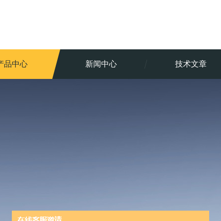
产品中心
新闻中心
技术文章