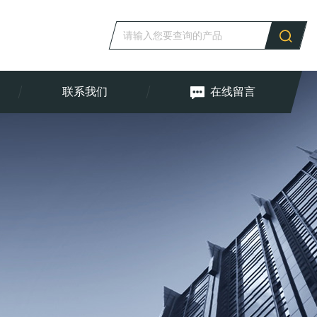
联系我们
在线留言