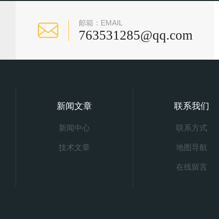
邮箱：EMAIL
763531285@qq.com
新闻文章
联系我们
新闻中心
联系方式
技术文章
地图导航
在线留言