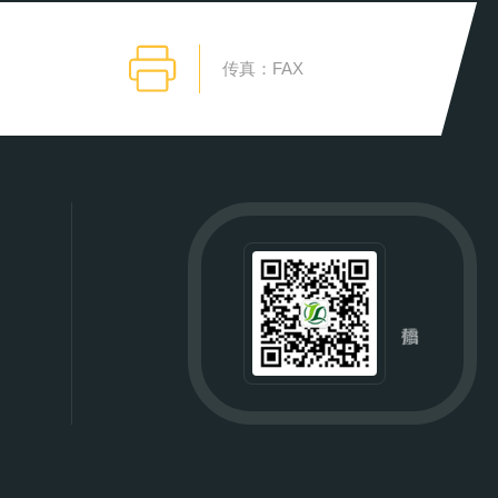
传真：FAX