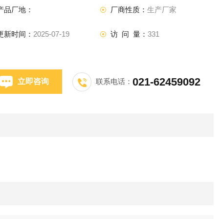
产品厂地：
厂商性质：
生产厂家
更新时间：
2025-07-19
访 问 量：
331
021-62459092
立即咨询
联系电话：