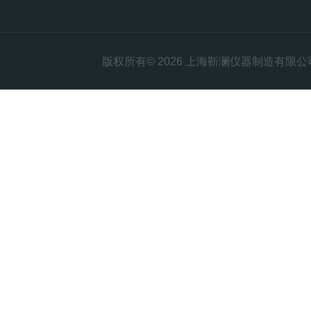
版权所有© 2026 上海靳澜仪器制造有限公司 Al