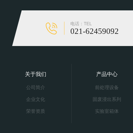
电话：TEL
021-62459092
关于我们
产品中心
公司简介
前处理设备
企业文化
固废浸出系列
荣誉资质
实验室箱体