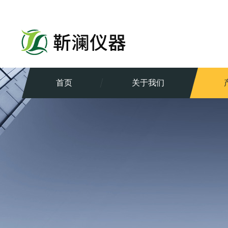
首页
关于我们