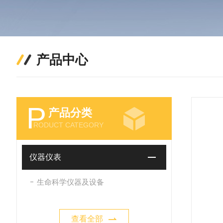
产品中心
P
产品分类
RODUCT CATEGORY
仪器仪表
生命科学仪器及设备
查看全部