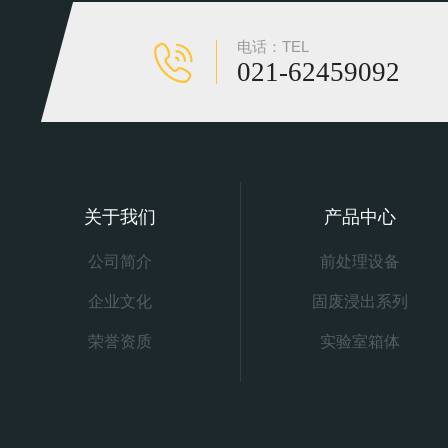
电话：TEL
021-62459092
关于我们
产品中心
公司简介
前处理设备
企业文化
固废浸出系列
荣誉资质
实验室箱体