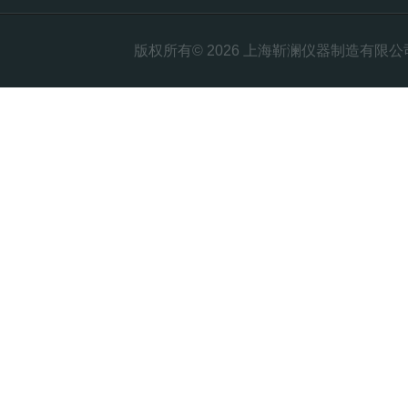
版权所有© 2026 上海靳澜仪器制造有限公司 Al