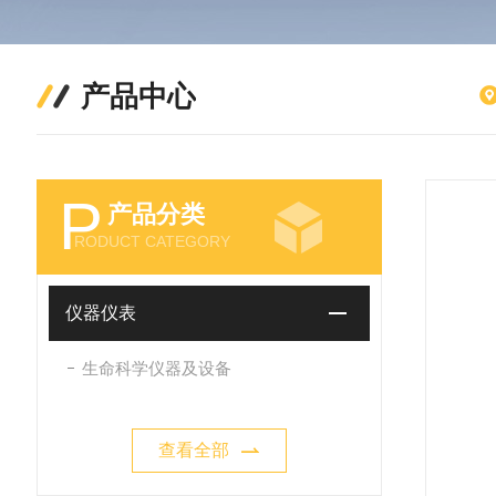
产品中心
P
产品分类
RODUCT CATEGORY
仪器仪表
生命科学仪器及设备
查看全部