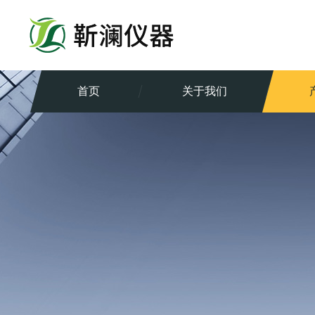
首页
关于我们