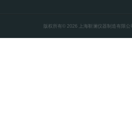
版权所有© 2026 上海靳澜仪器制造有限公司 Al