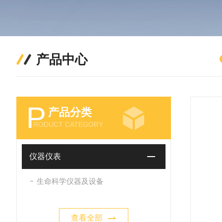
产品中心
P
产品分类
RODUCT CATEGORY
仪器仪表
生命科学仪器及设备
查看全部