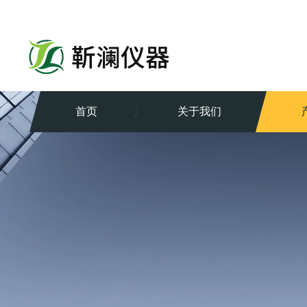
首页
关于我们