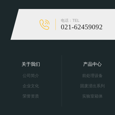
电话：TEL
021-62459092
关于我们
产品中心
公司简介
前处理设备
企业文化
固废浸出系列
荣誉资质
实验室箱体