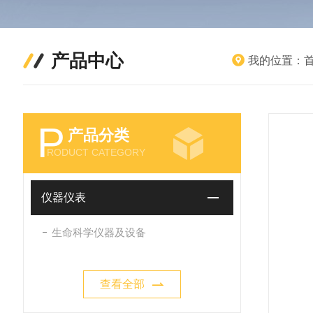
产品中心
我的位置：
P
产品分类
RODUCT CATEGORY
仪器仪表
生命科学仪器及设备
查看全部