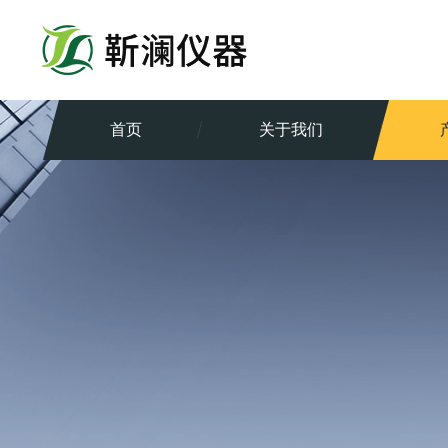
首页
关于我们