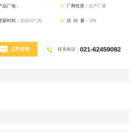
产品厂地：
厂商性质：
生产厂家
更新时间：
2025-07-20
访 问 量：
359
021-62459092
立即咨询
联系电话：