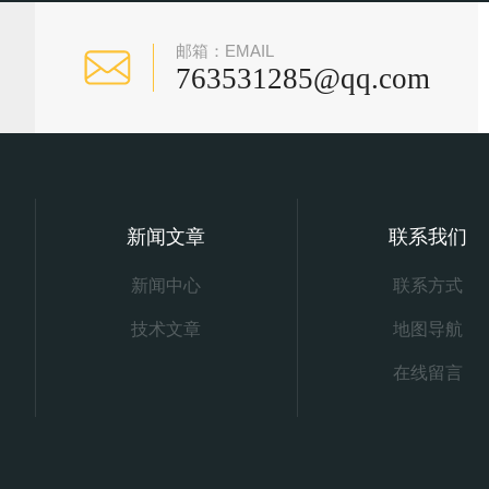
邮箱：EMAIL
763531285@qq.com
新闻文章
联系我们
新闻中心
联系方式
技术文章
地图导航
在线留言