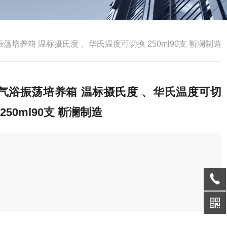
荡培养箱 温标摄氏度 、华氏温度可切换 250ml90支 靳澜制造
气浴振荡培养箱 温标摄氏度 、华氏温度可切
 250ml90支 靳澜制造