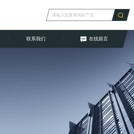
联系我们
在线留言