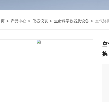
首页
>
产品中心
>
仪器仪表
>
生命科学仪器及设备
>
空气浴振
空
换