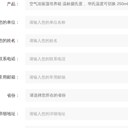
产品：
您的单位：
您的姓名：
联系电话：
常用邮箱：
省份：
详细地址：