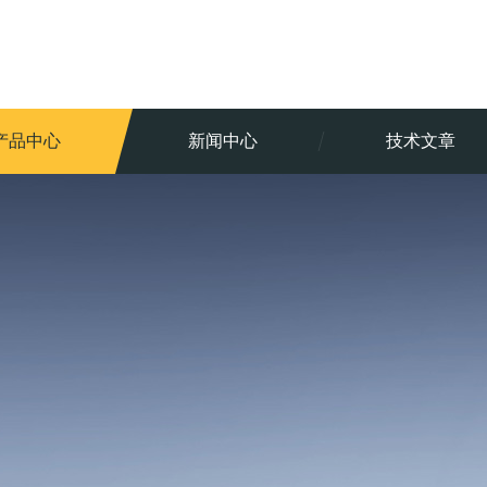
产品中心
新闻中心
技术文章