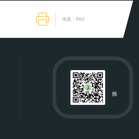
传真：FAX