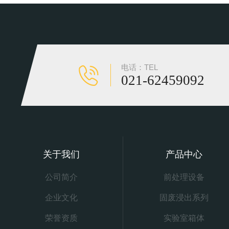
电话：TEL
021-62459092
关于我们
产品中心
公司简介
前处理设备
企业文化
固废浸出系列
荣誉资质
实验室箱体