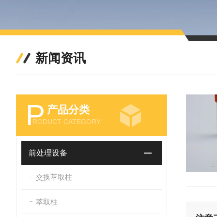
新闻资讯
P
产品分类
RODUCT CATEGORY
前处理设备
交换萃取柱
萃取柱