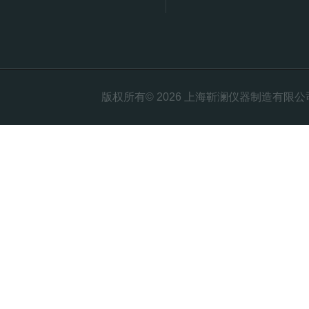
版权所有© 2026 上海靳澜仪器制造有限公司 Al