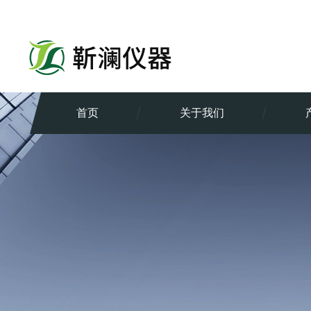
首页
关于我们