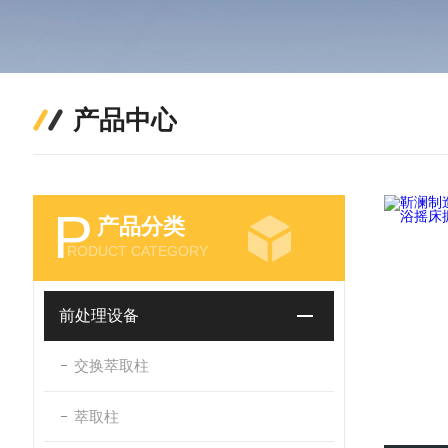
产品中心
P
产品分类
RODUCT CATEGORY
前处理设备
交换萃取柱
萃取柱