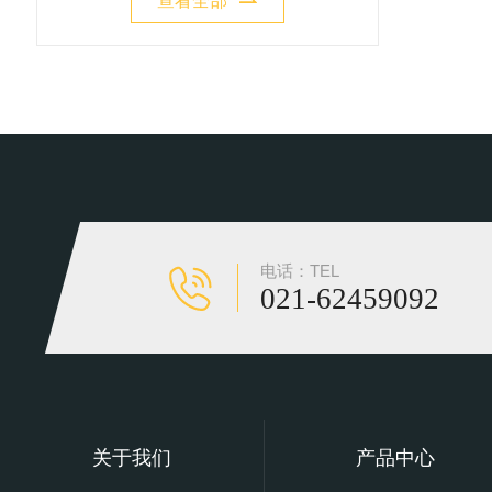
查看全部
电话：TEL
021-62459092
关于我们
产品中心