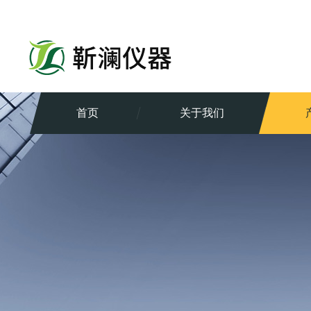
首页
关于我们